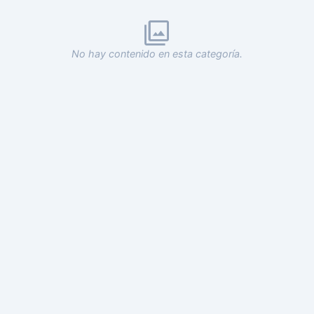
No hay contenido en esta categoría.