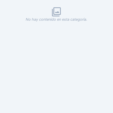
No hay contenido en esta categoría.