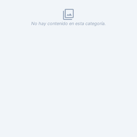
No hay contenido en esta categoría.