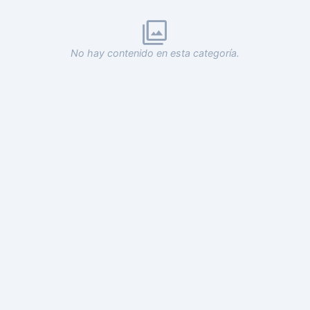
No hay contenido en esta categoría.