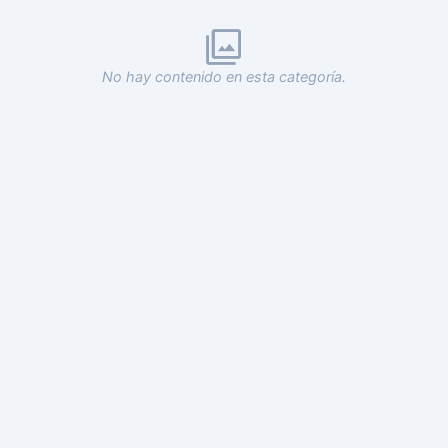
No hay contenido en esta categoría.